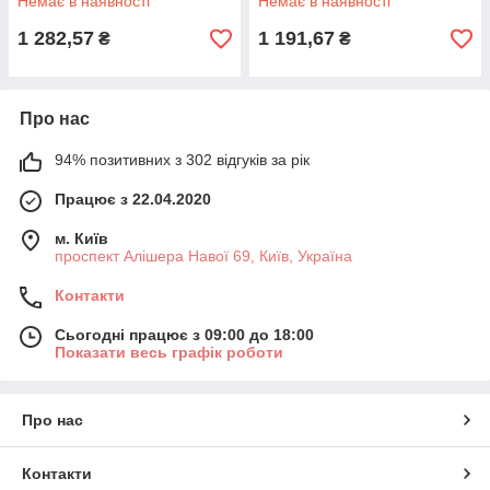
Немає в наявності
Немає в наявності
1 282,57
1 191,67
₴
₴
Про нас
94% позитивних з 302 відгуків за рік
Працює з 22.04.2020
м. Київ
проспект Алішера Навої 69, Київ, Україна
Контакти
Сьогодні працює з 09:00 до 18:00
Показати весь графік роботи
Про нас
Контакти