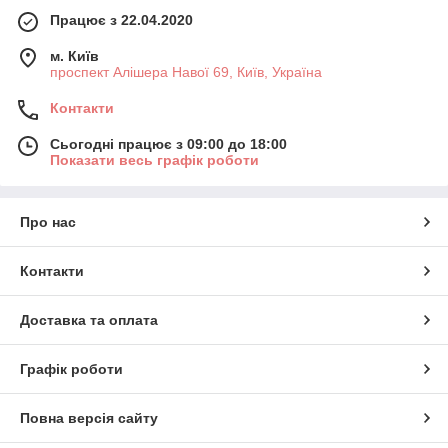
Працює з 22.04.2020
м. Київ
проспект Алішера Навої 69, Київ, Україна
Контакти
Сьогодні працює з 09:00 до 18:00
Показати весь графік роботи
Про нас
Контакти
Доставка та оплата
Графік роботи
Повна версія сайту