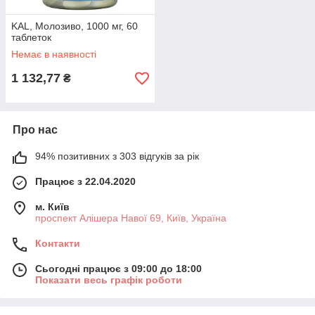
KAL, Молозиво, 1000 мг, 60
таблеток
Немає в наявності
1 132,77
₴
Про нас
94% позитивних з 303 відгуків за рік
Працює з 22.04.2020
м. Київ
проспект Алішера Навої 69, Київ, Україна
Контакти
Сьогодні працює з 09:00 до 18:00
Показати весь графік роботи