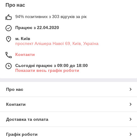
Про нас
94% позитивних з 303 відгуків за рік
Працює з 22.04.2020
м. Київ
проспект Алішера Навої 69, Київ, Україна
Контакти
Сьогодні працює з 09:00 до 18:00
Показати весь графік роботи
Про нас
Контакти
Доставка та оплата
Графік роботи