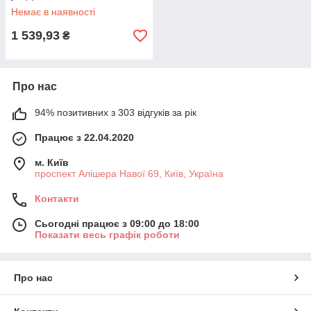
Немає в наявності
1 539,93
₴
Про нас
94% позитивних з 303 відгуків за рік
Працює з 22.04.2020
м. Київ
проспект Алішера Навої 69, Київ, Україна
Контакти
Сьогодні працює з 09:00 до 18:00
Показати весь графік роботи
Про нас