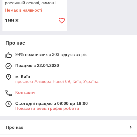
рослинній основі, лимон і
лайм, 150 мл (5,02 рідк.
Немає в наявності
199
₴
Про нас
94% позитивних з 303 відгуків за рік
Працює з 22.04.2020
м. Київ
проспект Алішера Навої 69, Київ, Україна
Контакти
Сьогодні працює з 09:00 до 18:00
Показати весь графік роботи
Про нас