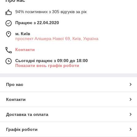
Про нас
94% позитивних з 305 відгуків за рік
Працює з 22.04.2020
м. Київ
проспект Алішера Навої 69, Київ, Україна
Контакти
Сьогодні працює з 09:00 до 18:00
Показати весь графік роботи
Про нас
Контакти
Доставка та оплата
Графік роботи