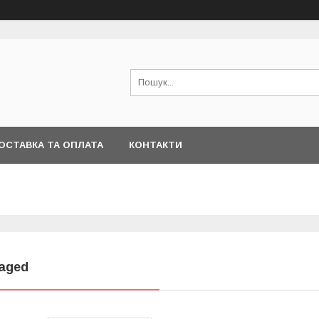
ОСТАВКА ТА ОПЛАТА
КОНТАКТИ
aged