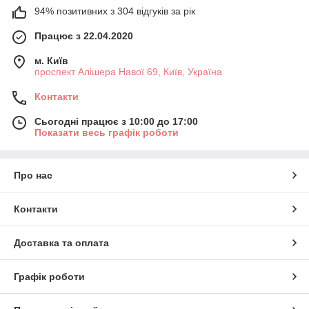
94% позитивних з 304 відгуків за рік
Працює з 22.04.2020
м. Київ
проспект Алішера Навої 69, Київ, Україна
Контакти
Сьогодні працює з 10:00 до 17:00
Показати весь графік роботи
Про нас
Контакти
Доставка та оплата
Графік роботи