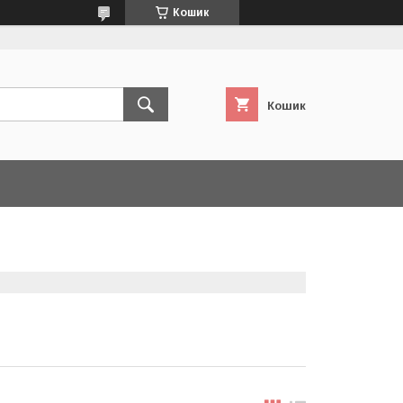
Кошик
Кошик