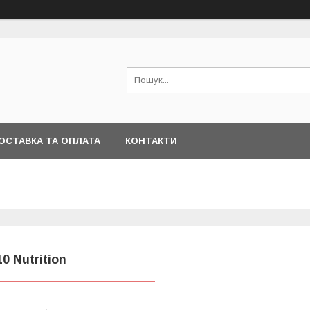
ОСТАВКА ТА ОПЛАТА
КОНТАКТИ
10 Nutrition