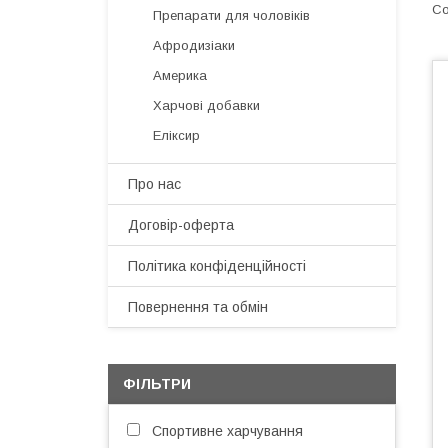
Препарати для чоловіків
Афродизіаки
Америка
Харчові добавки
Еліксир
Про нас
Договір-оферта
Політика конфіденційності
Повернення та обмін
ФІЛЬТРИ
Спортивне харчування