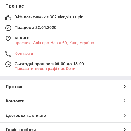
Про нас
94% позитивних з 302 відгуків за рік
Працює з 22.04.2020
м. Київ
проспект Алішера Навої 69, Київ, Україна
Контакти
Сьогодні працює з 09:00 до 18:00
Показати весь графік роботи
Про нас
Контакти
Доставка та оплата
Графік роботи