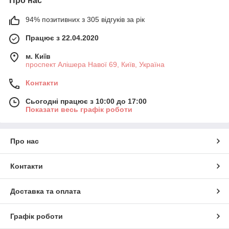
Про нас
94% позитивних з 305 відгуків за рік
Працює з 22.04.2020
м. Київ
проспект Алішера Навої 69, Київ, Україна
Контакти
Сьогодні працює з 10:00 до 17:00
Показати весь графік роботи
Про нас
Контакти
Доставка та оплата
Графік роботи