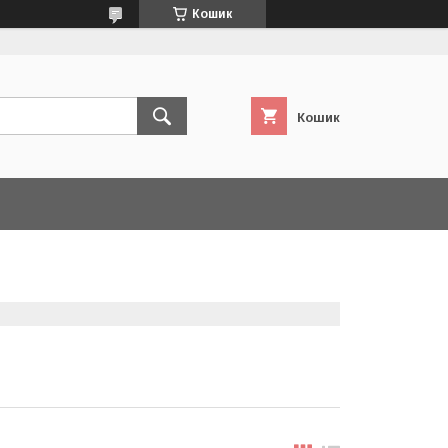
Кошик
Кошик