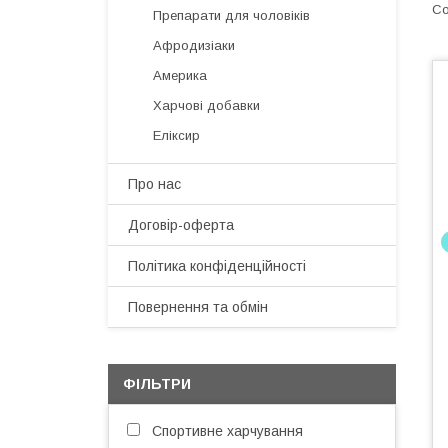
Препарати для чоловіків
Афродизіаки
Америка
Харчові добавки
Еліксир
Про нас
Договір-оферта
Політика конфіденційності
Повернення та обмін
ФІЛЬТРИ
Спортивне харчування