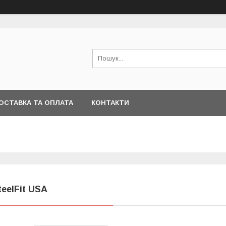
ОСТАВКА ТА ОПЛАТА
КОНТАКТИ
teelFit USA