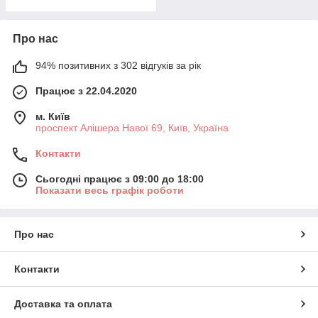
Про нас
94% позитивних з 302 відгуків за рік
Працює з 22.04.2020
м. Київ
проспект Алішера Навої 69, Київ, Україна
Контакти
Сьогодні працює з 09:00 до 18:00
Показати весь графік роботи
Про нас
Контакти
Доставка та оплата