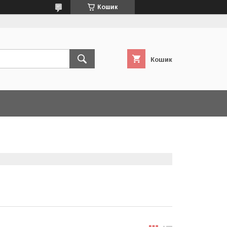
Кошик
Кошик