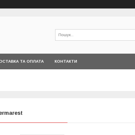
ОСТАВКА ТА ОПЛАТА
КОНТАКТИ
ermarest