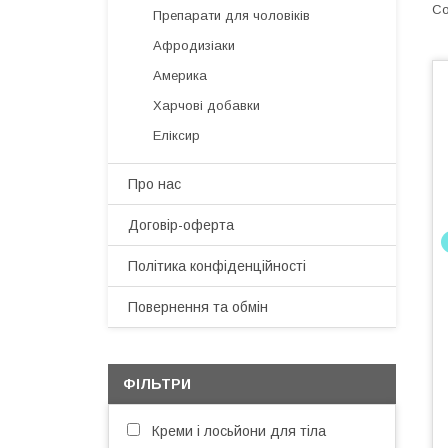
Препарати для чоловіків
Афродизіаки
Америка
Харчові добавки
Еліксир
Про нас
Договір-оферта
Політика конфіденційності
Повернення та обмін
ФІЛЬТРИ
Креми і лосьйони для тіла