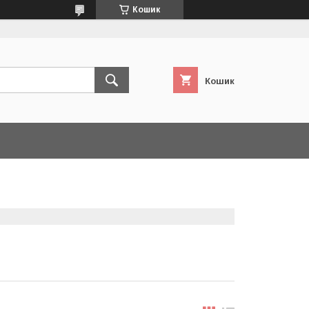
Кошик
Кошик