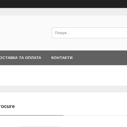
ОСТАВКА ТА ОПЛАТА
КОНТАКТИ
rocure