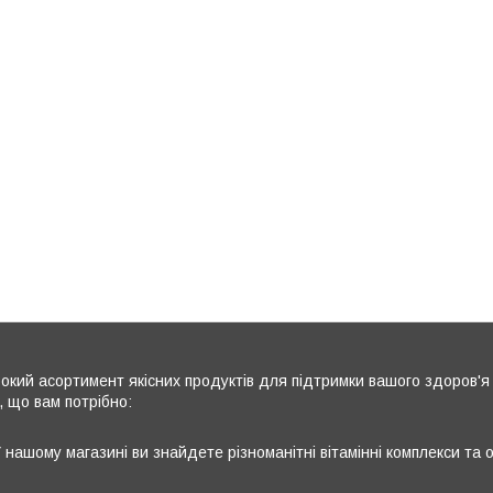
кий асортимент якісних продуктів для підтримки вашого здоров'я 
, що вам потрібно:
 нашому магазині ви знайдете різноманітні вітамінні комплекси та 