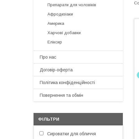
Препарати для чоловіків
Афродизіаки
Америка
Харчові добавки
Еліксир
Про нас
Договір-оферта
Політика конфіденційності
Повернення та обмін
ФІЛЬТРИ
Сироватки для обличчя