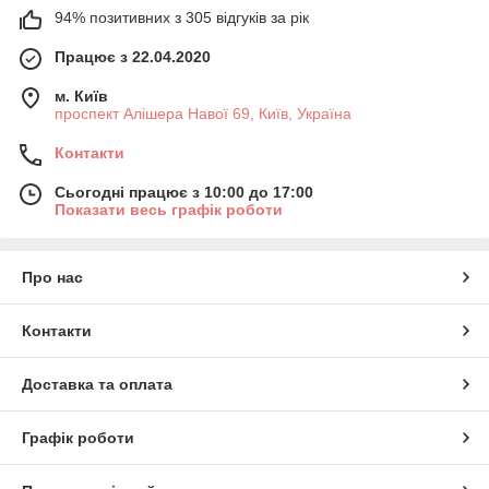
94% позитивних з 305 відгуків за рік
Працює з 22.04.2020
м. Київ
проспект Алішера Навої 69, Київ, Україна
Контакти
Сьогодні працює з 10:00 до 17:00
Показати весь графік роботи
Про нас
Контакти
Доставка та оплата
Графік роботи