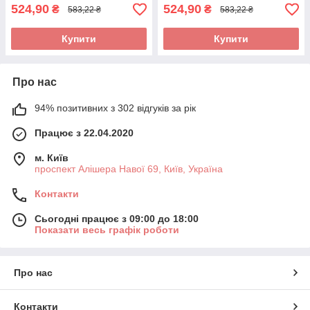
524,90
524,90
₴
₴
583,22 ₴
583,22 ₴
Купити
Купити
Про нас
94% позитивних з 302 відгуків за рік
Працює з 22.04.2020
м. Київ
проспект Алішера Навої 69, Київ, Україна
Контакти
Сьогодні працює з 09:00 до 18:00
Показати весь графік роботи
Про нас
Контакти