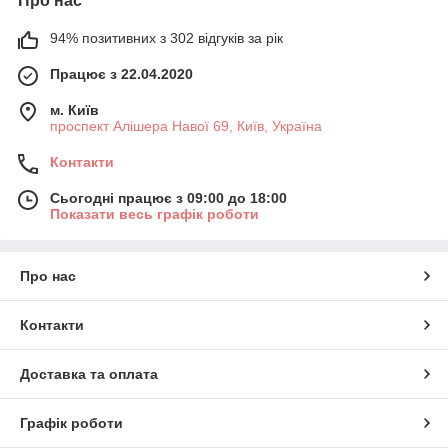
Про нас
94% позитивних з 302 відгуків за рік
Працює з 22.04.2020
м. Київ
проспект Алішера Навої 69, Київ, Україна
Контакти
Сьогодні працює з 09:00 до 18:00
Показати весь графік роботи
Про нас
Контакти
Доставка та оплата
Графік роботи