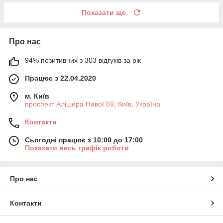
Показати ще
Про нас
94% позитивних з 303 відгуків за рік
Працює з 22.04.2020
м. Київ
проспект Алішера Навої 69, Київ, Україна
Контакти
Сьогодні працює з 10:00 до 17:00
Показати весь графік роботи
Про нас
Контакти