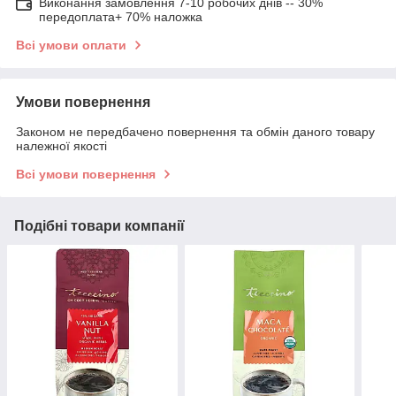
Виконання замовлення 7-10 робочих днів -- 30%
передоплата+ 70% наложка
Всі умови оплати
Умови повернення
Законом не передбачено повернення та обмін даного товару
належної якості
Всі умови повернення
Подібні товари компанії