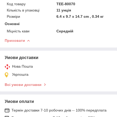
Код товару
TEE-80070
Кількість в упаковці
11 унція
Розміри
6.4 x 9.7 x 14.7 cm , 0.34 кг
Основні
Міцність кави
Середній
Приховати
Умови доставки
Нова Пошта
Укрпошта
Всі умови доставки
Умови оплати
Термін доставки 7-10 робочих днів -- 100% передплата