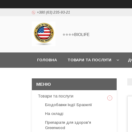
+380 (63) 235-93-21
⭐⭐⭐⭐BIOLIFE
ГОЛОВНА
ТОВАРИ ТА ПОСЛУГИ
Д
Товари та послуги
Біодобавки Індії Бразилії
На складі
Препарати для здоров'я
Greenwood