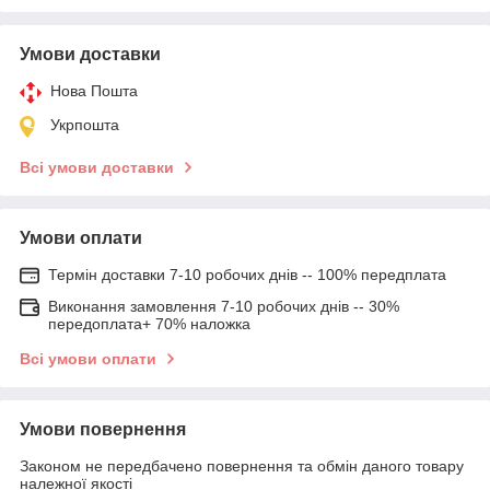
Умови доставки
Нова Пошта
Укрпошта
Всі умови доставки
Умови оплати
Термін доставки 7-10 робочих днів -- 100% передплата
Виконання замовлення 7-10 робочих днів -- 30%
передоплата+ 70% наложка
Всі умови оплати
Умови повернення
Законом не передбачено повернення та обмін даного товару
належної якості