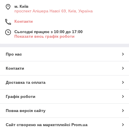
м. Київ
проспект Алішера Навої 69, Київ, Україна
Контакти
Сьогодні працює з 10:00 до 17:00
Показати весь графік роботи
Про нас
Контакти
Доставка та оплата
Графік роботи
Повна версія сайту
Сайт створено на маркетплейсі
Prom.ua