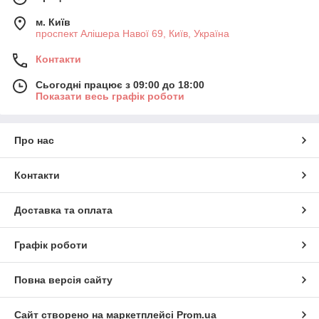
м. Київ
проспект Алішера Навої 69, Київ, Україна
Контакти
Сьогодні працює з 09:00 до 18:00
Показати весь графік роботи
Про нас
Контакти
Доставка та оплата
Графік роботи
Повна версія сайту
Сайт створено на маркетплейсі
Prom.ua