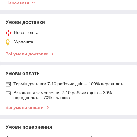
Приховати
Умови доставки
Нова Пошта
Укрпошта
Всі умови доставки
Умови оплати
Термін доставки 7-10 робочих днів -- 100% передплата
Виконання замовлення 7-10 робочих днів -- 30%
передоплата+ 70% наложка
Всі умови оплати
Умови повернення