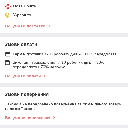
Нова Пошта
Укрпошта
Всі умови доставки
Умови оплати
Термін доставки 7-10 робочих днів -- 100% передплата
Виконання замовлення 7-10 робочих днів -- 30%
передоплата+ 70% наложка
Всі умови оплати
Умови повернення
Законом не передбачено повернення та обмін даного товару
належної якості
Всі умови повернення