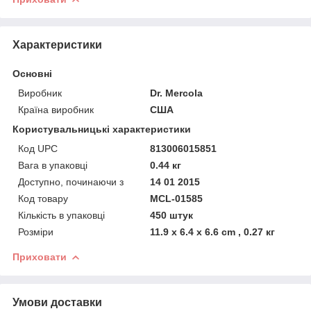
Характеристики
Основні
Виробник
Dr. Mercola
Країна виробник
США
Користувальницькі характеристики
Код UPC
813006015851
Вага в упаковці
0.44 кг
Доступно, починаючи з
14 01 2015
Код товару
MCL-01585
Кількість в упаковці
450 штук
Розміри
11.9 x 6.4 x 6.6 cm , 0.27 кг
Приховати
Умови доставки