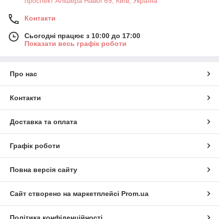
проспект Алішера Навої 69, Київ, Україна
Контакти
Сьогодні працює з 10:00 до 17:00
Показати весь графік роботи
Про нас
Контакти
Доставка та оплата
Графік роботи
Повна версія сайту
Сайт створено на маркетплейсі
Prom.ua
Політика конфіденційності