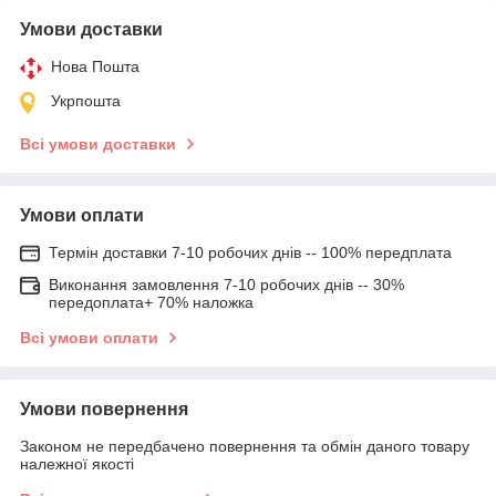
Умови доставки
Нова Пошта
Укрпошта
Всі умови доставки
Умови оплати
Термін доставки 7-10 робочих днів -- 100% передплата
Виконання замовлення 7-10 робочих днів -- 30%
передоплата+ 70% наложка
Всі умови оплати
Умови повернення
Законом не передбачено повернення та обмін даного товару
належної якості