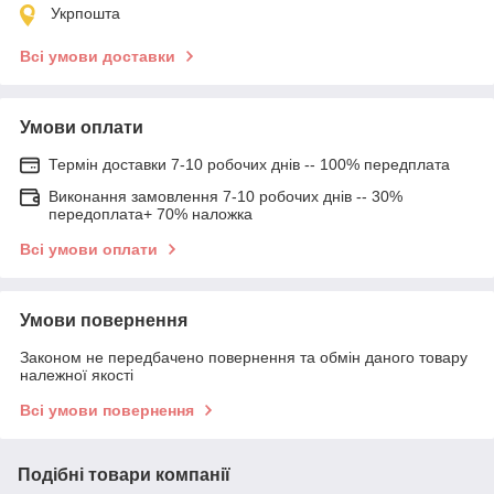
Укрпошта
Всі умови доставки
Умови оплати
Термін доставки 7-10 робочих днів -- 100% передплата
Виконання замовлення 7-10 робочих днів -- 30%
передоплата+ 70% наложка
Всі умови оплати
Умови повернення
Законом не передбачено повернення та обмін даного товару
належної якості
Всі умови повернення
Подібні товари компанії