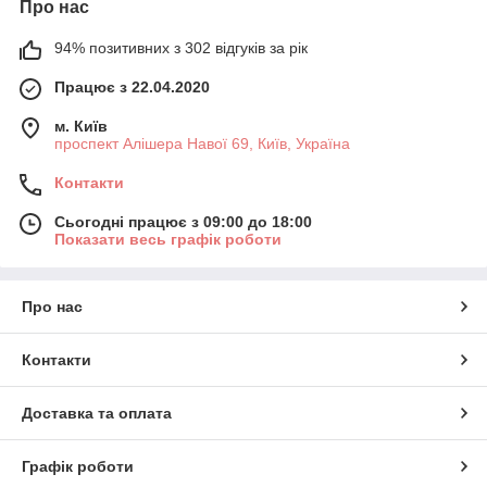
Про нас
94% позитивних з 302 відгуків за рік
Працює з 22.04.2020
м. Київ
проспект Алішера Навої 69, Київ, Україна
Контакти
Сьогодні працює з 09:00 до 18:00
Показати весь графік роботи
Про нас
Контакти
Доставка та оплата
Графік роботи