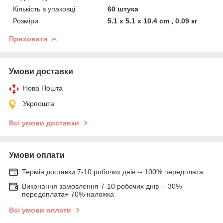
Кількість в упаковці
60 штука
Розміри
5.1 x 5.1 x 10.4 cm , 0.09 кг
Приховати
Умови доставки
Нова Пошта
Укрпошта
Всі умови доставки
Умови оплати
Термін доставки 7-10 робочих днів -- 100% передплата
Виконання замовлення 7-10 робочих днів -- 30%
передоплата+ 70% наложка
Всі умови оплати