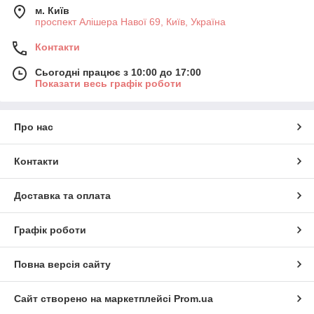
м. Київ
проспект Алішера Навої 69, Київ, Україна
Контакти
Сьогодні працює з 10:00 до 17:00
Показати весь графік роботи
Про нас
Контакти
Доставка та оплата
Графік роботи
Повна версія сайту
Сайт створено на маркетплейсі
Prom.ua