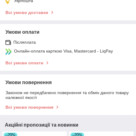
Укрпошта
Всі умови доставки
Умови оплати
Післяплата
Онлайн-оплата карткою Visa, Mastercard - LiqPay
Всі умови оплати
Умови повернення
Законом не передбачено повернення та обмін даного товару
належної якості
Всі умови повернення
Акційні пропозиції та новинки
–20%
–20%