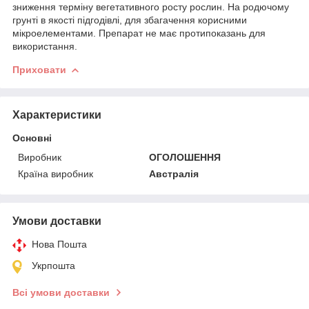
зниження терміну вегетативного росту рослин. На родючому
грунті в якості підгодівлі, для збагачення корисними
мікроелементами. Препарат не має протипоказань для
використання.
Приховати
Характеристики
Основні
Виробник
ОГОЛОШЕННЯ
Країна виробник
Австралія
Умови доставки
Нова Пошта
Укрпошта
Всі умови доставки