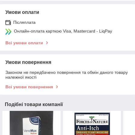
Умови оплати
Післяплата
Онлайн-оплата карткою Visa, Mastercard - LiqPay
Всі умови оплати
Умови повернення
Законом не передбачено повернення та обмін даного товару
належної якості
Всі умови повернення
Подібні товари компанії