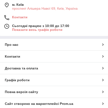
м. Київ
проспект Алішера Навої 69, Київ, Україна
Контакти
Сьогодні працює з 10:00 до 17:00
Показати весь графік роботи
Про нас
Контакти
Доставка та оплата
Графік роботи
Повна версія сайту
Сайт створено на маркетплейсі
Prom.ua