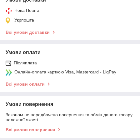
Нова Пошта
Укрпошта
Всі умови доставки
Умови оплати
Післяплата
Онлайн-оплата карткою Visa, Mastercard - LiqPay
Всі умови оплати
Умови повернення
Законом не передбачено повернення та обмін даного товару
належної якості
Всі умови повернення