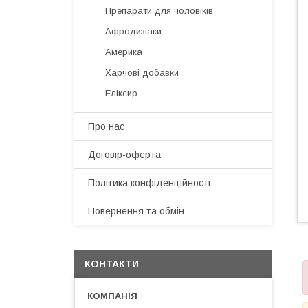
Препарати для чоловіків
Афродизіаки
Америка
Харчові добавки
Еліксир
Про нас
Договір-оферта
Політика конфіденційності
Повернення та обмін
КОНТАКТИ