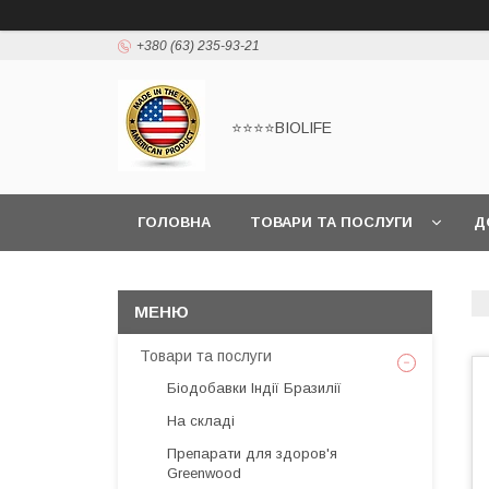
+380 (63) 235-93-21
⭐⭐⭐⭐BIOLIFE
ГОЛОВНА
ТОВАРИ ТА ПОСЛУГИ
Д
Товари та послуги
Біодобавки Індії Бразилії
На складі
Препарати для здоров'я
Greenwood