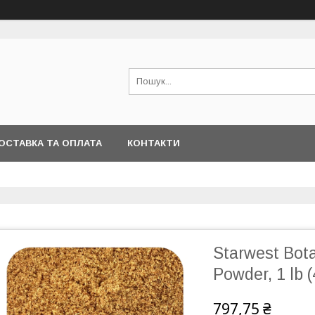
ОСТАВКА ТА ОПЛАТА
КОНТАКТИ
Starwest Bot
Powder, 1 lb 
797,75 ₴