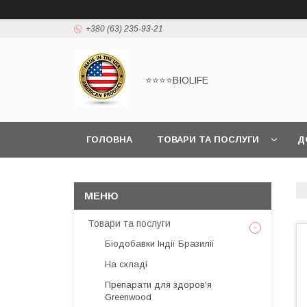
+380 (63) 235-93-21
⭐⭐⭐⭐BIOLIFE
ГОЛОВНА
ТОВАРИ ТА ПОСЛУГИ
Д
Товари та послуги
Біодобавки Індії Бразилії
На складі
Препарати для здоров'я
Greenwood