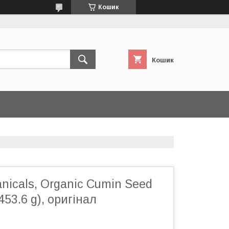
Кошик
Кошик
anicals, Organic Cumin Seed
(453.6 g), оригінал