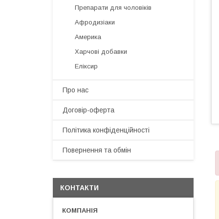
Препарати для чоловіків
Афродизіаки
Америка
Харчові добавки
Еліксир
Про нас
Договір-оферта
Політика конфіденційності
Повернення та обмін
КОНТАКТИ