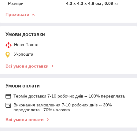
Розміри
4.3 x 4.3 x 4.6 см , 0.09 кг
Приховати
Умови доставки
Нова Пошта
Укрпошта
Всі умови доставки
Умови оплати
Термін доставки 7-10 робочих днів -- 100% передплата
Виконання замовлення 7-10 робочих днів -- 30%
передоплата+ 70% наложка
Всі умови оплати