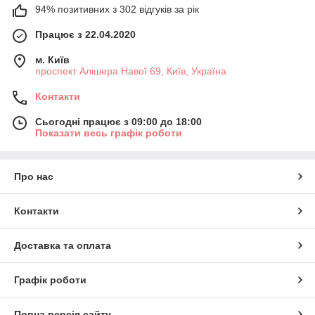
94% позитивних з 302 відгуків за рік
Працює з 22.04.2020
м. Київ
проспект Алішера Навої 69, Київ, Україна
Контакти
Сьогодні працює з 09:00 до 18:00
Показати весь графік роботи
Про нас
Контакти
Доставка та оплата
Графік роботи
Повна версія сайту