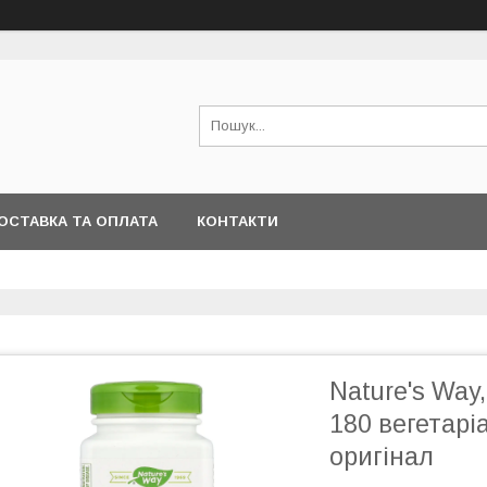
ОСТАВКА ТА ОПЛАТА
КОНТАКТИ
Nature's Way,
180 вегетарі
оригінал