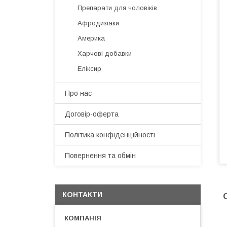
Препарати для чоловіків
Афродизіаки
Америка
Харчові добавки
Еліксир
Про нас
Договір-оферта
Політика конфіденційності
Повернення та обмін
КОНТАКТИ