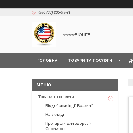
+380 (63) 235-93-21
⭐⭐⭐⭐BIOLIFE
ГОЛОВНА
ТОВАРИ ТА ПОСЛУГИ
Д
Товари та послуги
Біодобавки Індії Бразилії
На складі
Препарати для здоров'я
Greenwood