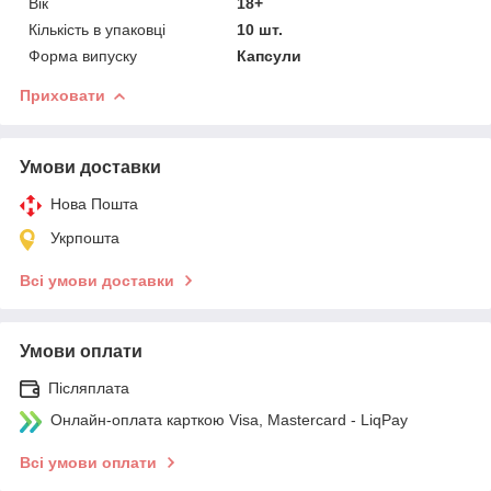
Вік
18+
Кількість в упаковці
10 шт.
Форма випуску
Капсули
Приховати
Умови доставки
Нова Пошта
Укрпошта
Всі умови доставки
Умови оплати
Післяплата
Онлайн-оплата карткою Visa, Mastercard - LiqPay
Всі умови оплати