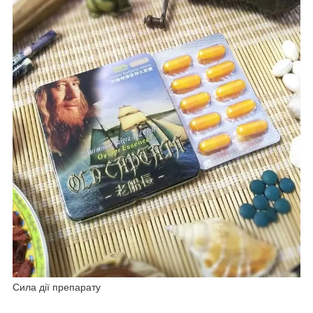
Сила дії препарату