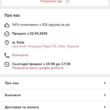
Показати ще
Про нас
94% позитивних з 305 відгуків за рік
Працює з 22.04.2020
м. Київ
проспект Алішера Навої 69, Київ, Україна
Контакти
Сьогодні працює з 10:00 до 17:00
Показати весь графік роботи
Про нас
Контакти
Доставка та оплата