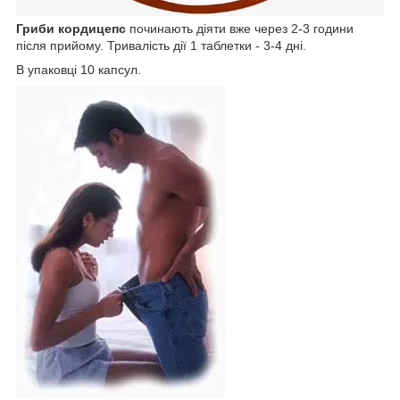
Гриби кордицепс
починають діяти вже через 2-3 години
після прийому. Тривалість дії 1 таблетки - 3-4 дні.
В упаковці 10 капсул.