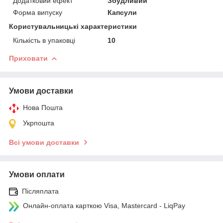
Додатковий ефект
Збудливий
Форма випуску
Капсули
Користувальницькі характеристики
Кількість в упаковці
10
Приховати
Умови доставки
Нова Пошта
Укрпошта
Всі умови доставки
Умови оплати
Післяплата
Онлайн-оплата карткою Visa, Mastercard - LiqPay