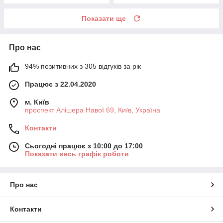
Показати ще
Про нас
94% позитивних з 305 відгуків за рік
Працює з 22.04.2020
м. Київ
проспект Алішера Навої 69, Київ, Україна
Контакти
Сьогодні працює з 10:00 до 17:00
Показати весь графік роботи
Про нас
Контакти