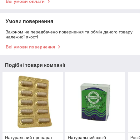
Всі умови оплати
Умови повернення
Законом не передбачено повернення та обмін даного товару
належної якості
Всі умови повернення
Подібні товари компанії
Натуральний препарат
Натуральний засіб
Росі