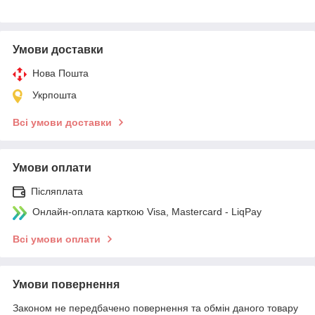
Умови доставки
Нова Пошта
Укрпошта
Всі умови доставки
Умови оплати
Післяплата
Онлайн-оплата карткою Visa, Mastercard - LiqPay
Всі умови оплати
Умови повернення
Законом не передбачено повернення та обмін даного товару