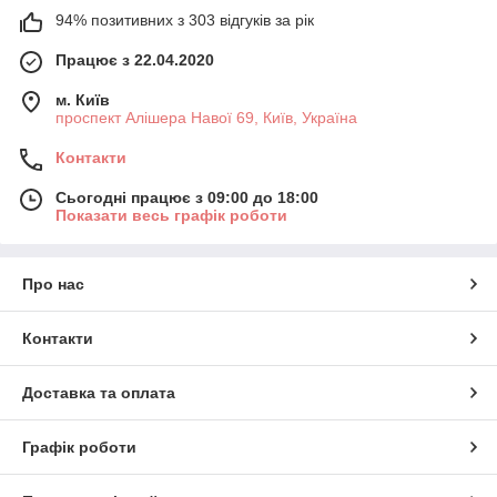
94% позитивних з 303 відгуків за рік
Працює з 22.04.2020
м. Київ
проспект Алішера Навої 69, Київ, Україна
Контакти
Сьогодні працює з 09:00 до 18:00
Показати весь графік роботи
Про нас
Контакти
Доставка та оплата
Графік роботи