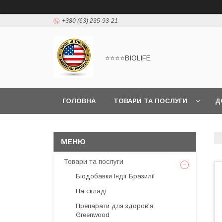
+380 (63) 235-93-21
⭐⭐⭐⭐BIOLIFE
ГОЛОВНА
ТОВАРИ ТА ПОСЛУГИ
Д
Товари та послуги
Біодобавки Індії Бразилії
На складі
Препарати для здоров'я
Greenwood