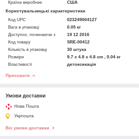
Країна виробник
США
Користувальницькі характеристики
Код UPC
023249004127
Вага в упаковці
0.05 кг
Доступно, починаючи з
19 12 2016
Код товару
SRE-00412
Кількість в упаковці
30 штука
Розміри
9.7 x 4.8 x 4.8 cm , 0.04 кг
Властивості
детоксикація
Приховати
Умови доставки
Нова Пошта
Укрпошта
Всі умови доставки