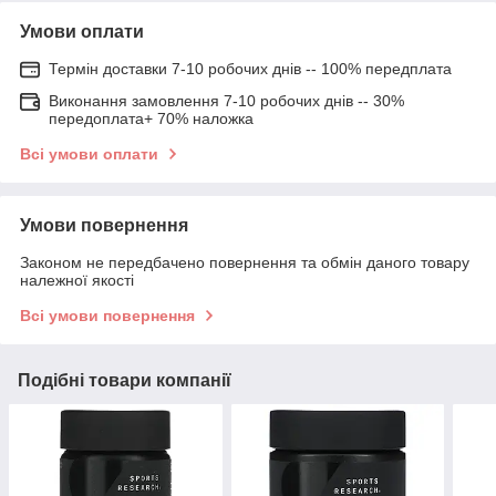
Умови оплати
Термін доставки 7-10 робочих днів -- 100% передплата
Виконання замовлення 7-10 робочих днів -- 30%
передоплата+ 70% наложка
Всі умови оплати
Умови повернення
Законом не передбачено повернення та обмін даного товару
належної якості
Всі умови повернення
Подібні товари компанії