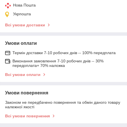
Нова Пошта
Укрпошта
Всі умови доставки
Умови оплати
Термін доставки 7-10 робочих днів -- 100% передплата
Виконання замовлення 7-10 робочих днів -- 30%
передоплата+ 70% наложка
Всі умови оплати
Умови повернення
Законом не передбачено повернення та обмін даного товару
належної якості
Всі умови повернення