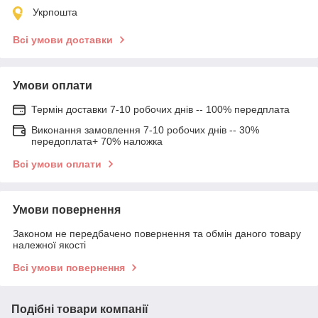
Укрпошта
Всі умови доставки
Умови оплати
Термін доставки 7-10 робочих днів -- 100% передплата
Виконання замовлення 7-10 робочих днів -- 30%
передоплата+ 70% наложка
Всі умови оплати
Умови повернення
Законом не передбачено повернення та обмін даного товару
належної якості
Всі умови повернення
Подібні товари компанії