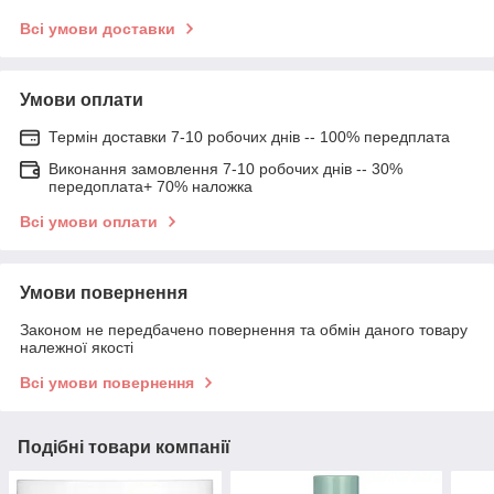
Всі умови доставки
Умови оплати
Термін доставки 7-10 робочих днів -- 100% передплата
Виконання замовлення 7-10 робочих днів -- 30%
передоплата+ 70% наложка
Всі умови оплати
Умови повернення
Законом не передбачено повернення та обмін даного товару
належної якості
Всі умови повернення
Подібні товари компанії