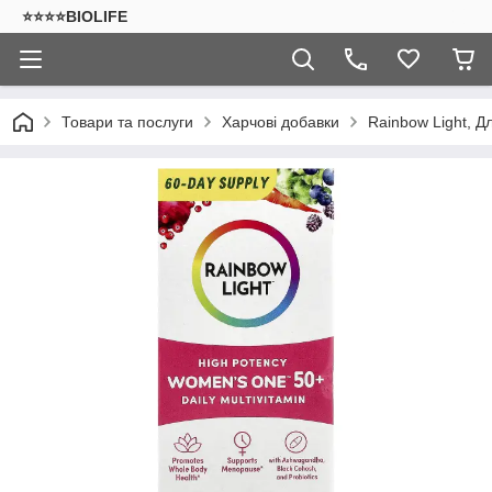
⭐⭐⭐⭐BIOLIFE
Товари та послуги
Харчові добавки
Rainbow Light, Д