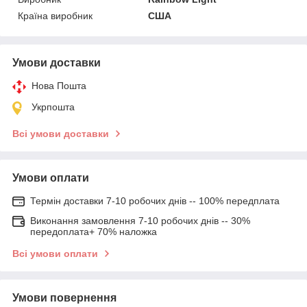
Країна виробник
США
Умови доставки
Нова Пошта
Укрпошта
Всі умови доставки
Умови оплати
Термін доставки 7-10 робочих днів -- 100% передплата
Виконання замовлення 7-10 робочих днів -- 30%
передоплата+ 70% наложка
Всі умови оплати
Умови повернення