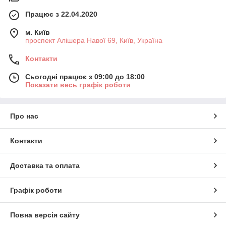
Працює з 22.04.2020
м. Київ
проспект Алішера Навої 69, Київ, Україна
Контакти
Сьогодні працює з 09:00 до 18:00
Показати весь графік роботи
Про нас
Контакти
Доставка та оплата
Графік роботи
Повна версія сайту