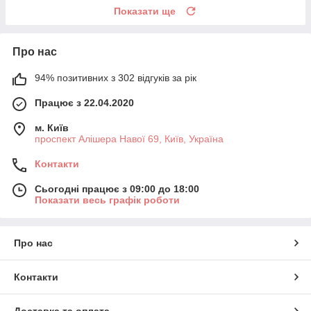
Показати ще
Про нас
94% позитивних з 302 відгуків за рік
Працює з 22.04.2020
м. Київ
проспект Алішера Навої 69, Київ, Україна
Контакти
Сьогодні працює з 09:00 до 18:00
Показати весь графік роботи
Про нас
Контакти