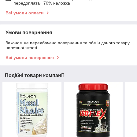
передоплата+ 70% наложка
Всі умови оплати
Умови повернення
Законом не передбачено повернення та обмін даного товару
належної якості
Всі умови повернення
Подібні товари компанії