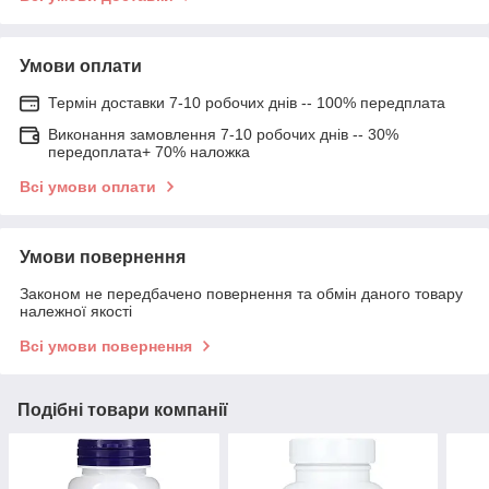
Умови оплати
Термін доставки 7-10 робочих днів -- 100% передплата
Виконання замовлення 7-10 робочих днів -- 30%
передоплата+ 70% наложка
Всі умови оплати
Умови повернення
Законом не передбачено повернення та обмін даного товару
належної якості
Всі умови повернення
Подібні товари компанії