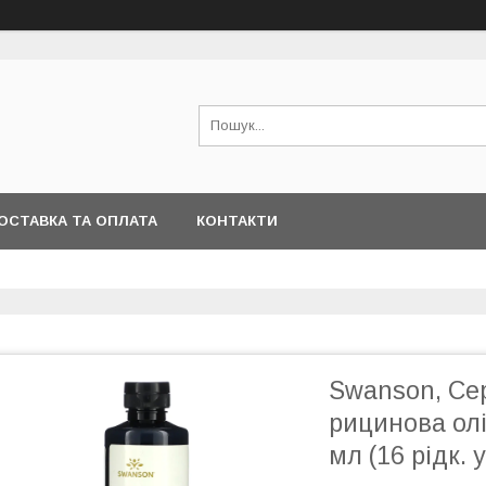
ОСТАВКА ТА ОПЛАТА
КОНТАКТИ
Swanson, Се
рицинова олі
мл (16 рідк. 