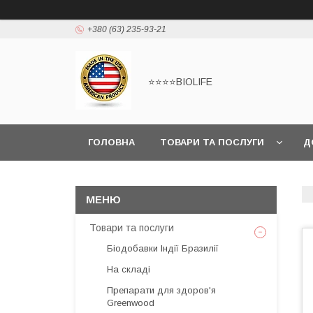
+380 (63) 235-93-21
⭐⭐⭐⭐BIOLIFE
ГОЛОВНА
ТОВАРИ ТА ПОСЛУГИ
Д
Товари та послуги
Біодобавки Індії Бразилії
На складі
Препарати для здоров'я
Greenwood