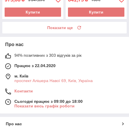
Купити
Купити
Показати ще
Про нас
94% позитивних з 303 відгуків за рік
Працює з 22.04.2020
м. Київ
проспект Алішера Навої 69, Київ, Україна
Контакти
Сьогодні працює з 09:00 до 18:00
Показати весь графік роботи
Про нас