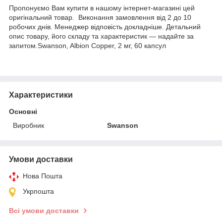
Пропонуємо Вам купити в нашому інтернет-магазині цей
оригінальний товар. Виконання замовлення від 2 до 10
робочих днів. Менеджер відповість докладніше. Детальний
опис товару, його складу та характеристик — надайте за
запитом.Swanson, Albion Copper, 2 мг, 60 капсул
Характеристики
Основні
Виробник
Swanson
Умови доставки
Нова Пошта
Укрпошта
Всі умови доставки