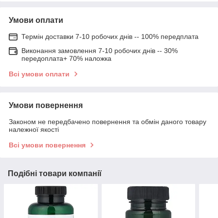
Умови оплати
Термін доставки 7-10 робочих днів -- 100% передплата
Виконання замовлення 7-10 робочих днів -- 30%
передоплата+ 70% наложка
Всі умови оплати
Умови повернення
Законом не передбачено повернення та обмін даного товару
належної якості
Всі умови повернення
Подібні товари компанії