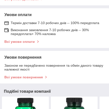
Умови оплати
Термін доставки 7-10 робочих днів -- 100% передплата
Виконання замовлення 7-10 робочих днів -- 30%
передоплата+ 70% наложка
Всі умови оплати
Умови повернення
Законом не передбачено повернення та обмін даного товару
належної якості
Всі умови повернення
Подібні товари компанії