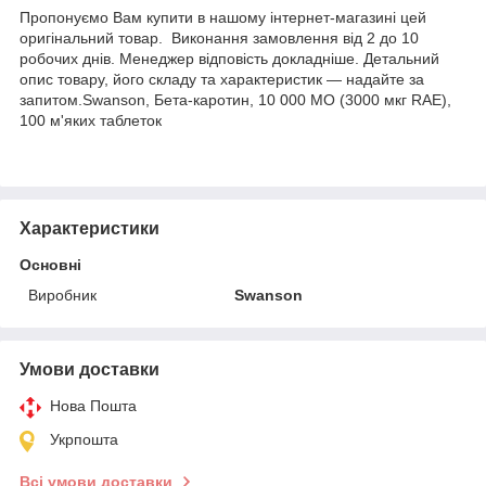
Пропонуємо Вам купити в нашому інтернет-магазині цей
оригінальний товар. Виконання замовлення від 2 до 10
робочих днів. Менеджер відповість докладніше. Детальний
опис товару, його складу та характеристик — надайте за
запитом.Swanson, Бета-каротин, 10 000 МО (3000 мкг RAE),
100 м'яких таблеток
Характеристики
Основні
Виробник
Swanson
Умови доставки
Нова Пошта
Укрпошта
Всі умови доставки