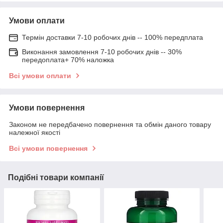
Умови оплати
Термін доставки 7-10 робочих днів -- 100% передплата
Виконання замовлення 7-10 робочих днів -- 30%
передоплата+ 70% наложка
Всі умови оплати
Умови повернення
Законом не передбачено повернення та обмін даного товару
належної якості
Всі умови повернення
Подібні товари компанії