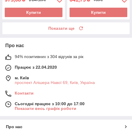
Купити
Купити
Показати ще
Про нас
94% позитивних з 304 відгуків за рік
Працює з 22.04.2020
м. Київ
проспект Алішера Навої 69, Київ, Україна
Контакти
Сьогодні працює з 10:00 до 17:00
Показати весь графік роботи
Про нас