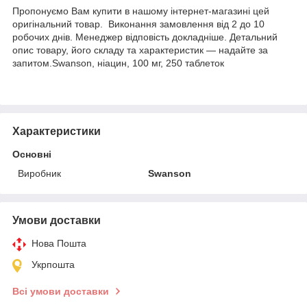
Пропонуємо Вам купити в нашому інтернет-магазині цей
оригінальний товар. Виконання замовлення від 2 до 10
робочих днів. Менеджер відповість докладніше. Детальний
опис товару, його складу та характеристик — надайте за
запитом.Swanson, ніацин, 100 мг, 250 таблеток
Характеристики
Основні
Виробник
Swanson
Умови доставки
Нова Пошта
Укрпошта
Всі умови доставки