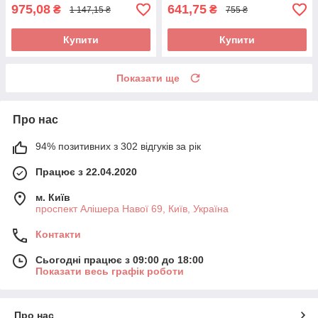
975,08
641,75
₴
₴
1 147,15 ₴
755 ₴
Купити
Купити
Показати ще
Про нас
94% позитивних з 302 відгуків за рік
Працює з 22.04.2020
м. Київ
проспект Алішера Навої 69, Київ, Україна
Контакти
Сьогодні працює з 09:00 до 18:00
Показати весь графік роботи
Про нас