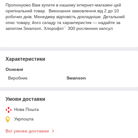
Пропонуємо Вам купити в нашому інтернет-магазині цей
оригінальний товар. Виконання замовлення від 2 до 10
робочих днів. Менеджер відповість докладніше. Детальний
опис товару, його складу та характеристик — надайте за
запитом.Swanson, Хлорофіл`` 300 рослинних капсул
Характеристики
Основні
Виробник
Swanson
Умови доставки
Нова Пошта
Укрпошта
Всі умови доставки