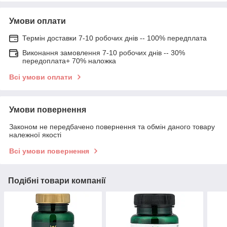
Умови оплати
Термін доставки 7-10 робочих днів -- 100% передплата
Виконання замовлення 7-10 робочих днів -- 30%
передоплата+ 70% наложка
Всі умови оплати
Умови повернення
Законом не передбачено повернення та обмін даного товару
належної якості
Всі умови повернення
Подібні товари компанії